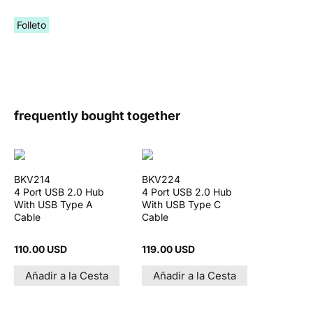
Folleto
frequently bought together
BKV214
BKV224
4 Port USB 2.0 Hub
4 Port USB 2.0 Hub
With USB Type A
With USB Type C
Cable
Cable
110.00 USD
119.00 USD
Añadir a la Cesta
Añadir a la Cesta